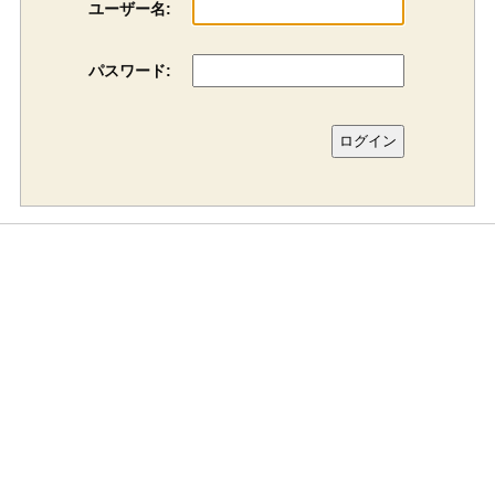
ユーザー名:
パスワード: