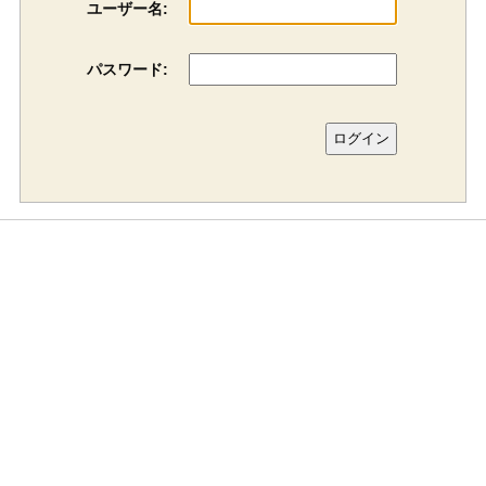
ユーザー名:
パスワード: