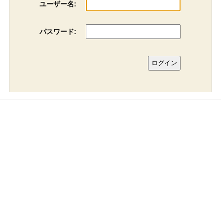
ユーザー名:
パスワード: