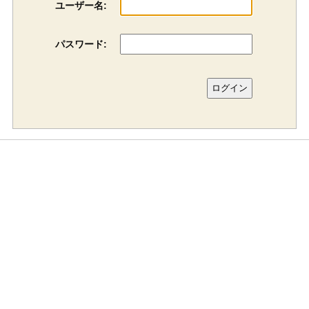
ユーザー名:
パスワード: