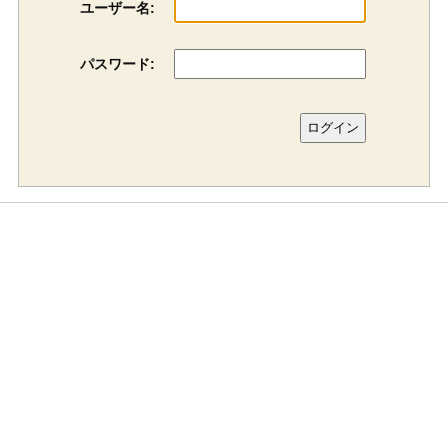
ユーザー名:
パスワード: