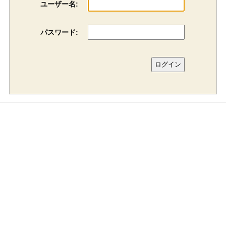
ユーザー名:
パスワード: