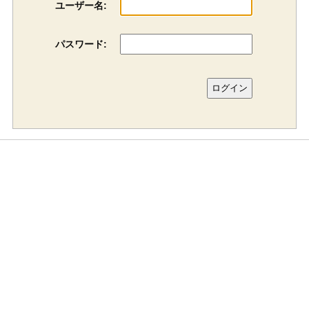
ユーザー名:
パスワード: