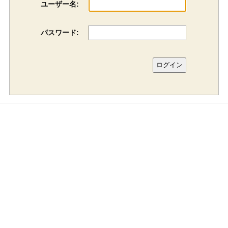
ユーザー名:
パスワード: