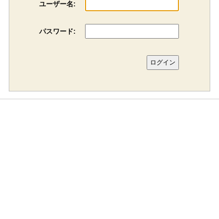
ユーザー名:
パスワード: