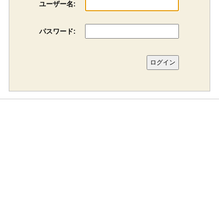
ユーザー名:
パスワード: