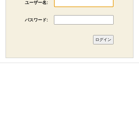
ユーザー名:
パスワード: