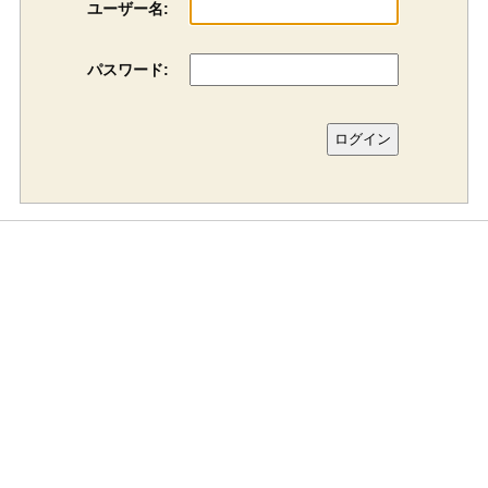
ユーザー名:
パスワード: