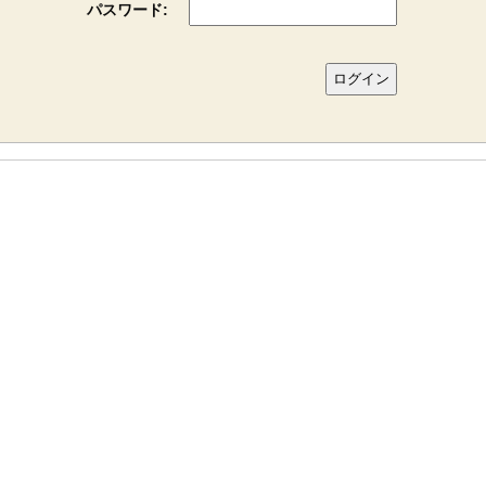
パスワード: