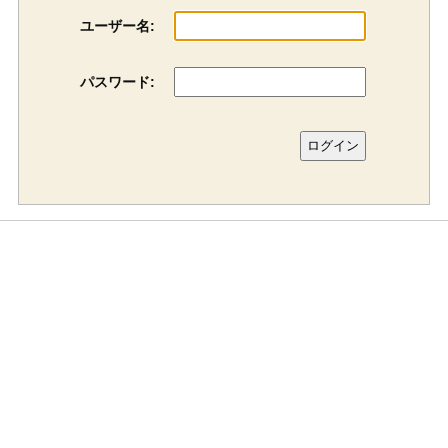
ユーザー名:
パスワード: