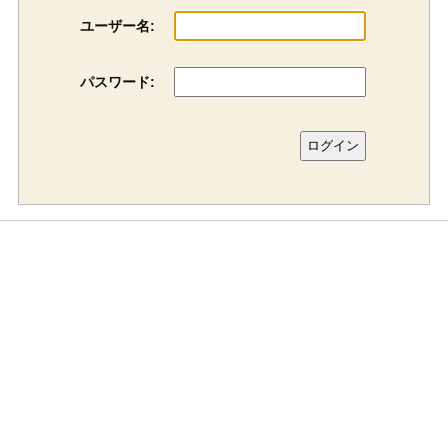
ユーザー名:
パスワード: