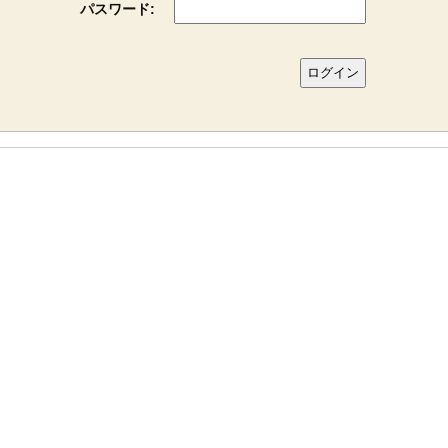
パスワード: