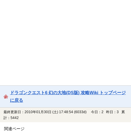
ドラゴンクエスト6 幻の大地(DS版) 攻略Wiki トップページ
に戻る
最終更新日：2010年01月30日 (土) 17:48:54
(6033d)
今日：2 昨日：3 累
計：5442
関連ページ