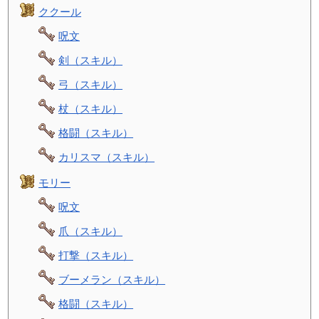
ククール
呪文
剣（スキル）
弓（スキル）
杖（スキル）
格闘（スキル）
カリスマ（スキル）
モリー
呪文
爪（スキル）
打撃（スキル）
ブーメラン（スキル）
格闘（スキル）