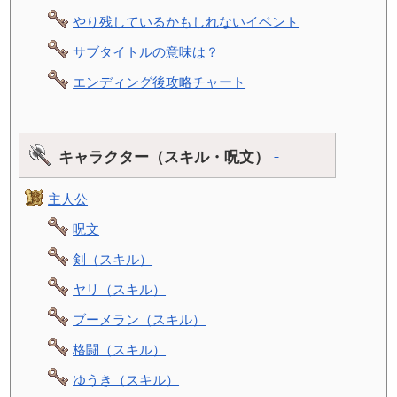
やり残しているかもしれないイベント
サブタイトルの意味は？
エンディング後攻略チャート
キャラクター（スキル・呪文）
†
主人公
呪文
剣（スキル）
ヤリ（スキル）
ブーメラン（スキル）
格闘（スキル）
ゆうき（スキル）