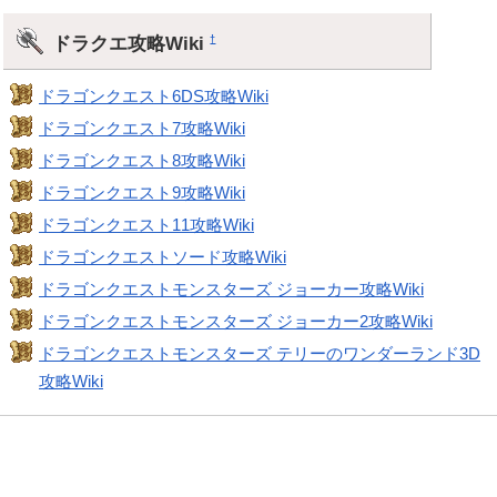
ドラクエ攻略Wiki
†
ドラゴンクエスト6DS攻略Wiki
ドラゴンクエスト7攻略Wiki
ドラゴンクエスト8攻略Wiki
ドラゴンクエスト9攻略Wiki
ドラゴンクエスト11攻略Wiki
ドラゴンクエストソード攻略Wiki
ドラゴンクエストモンスターズ ジョーカー攻略Wiki
ドラゴンクエストモンスターズ ジョーカー2攻略Wiki
ドラゴンクエストモンスターズ テリーのワンダーランド3D
攻略Wiki