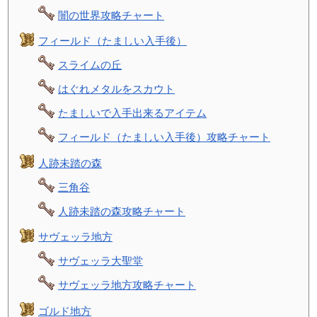
闇の世界攻略チャート
フィールド（たましい入手後）
スライムの丘
はぐれメタルをスカウト
たましいで入手出来るアイテム
フィールド（たましい入手後）攻略チャート
人跡未踏の森
三角谷
人跡未踏の森攻略チャート
サヴェッラ地方
サヴェッラ大聖堂
サヴェッラ地方攻略チャート
ゴルド地方