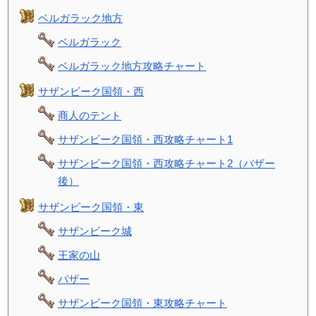
ベルガラック地方
ベルガラック
ベルガラック地方攻略チャート
サザンビーク国領・西
商人のテント
サザンビーク国領・西攻略チャート1
サザンビーク国領・西攻略チャート2（バザー
後）
サザンビーク国領・東
サザンビーク城
王家の山
バザー
サザンビーク国領・東攻略チャート