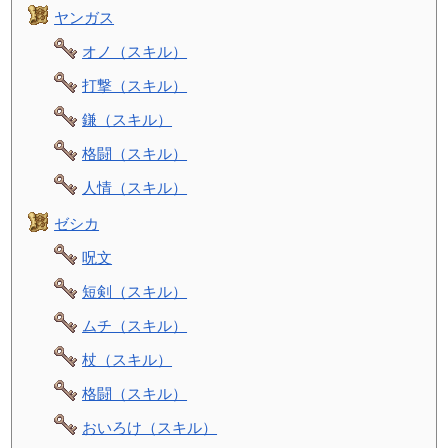
ヤンガス
オノ（スキル）
打撃（スキル）
鎌（スキル）
格闘（スキル）
人情（スキル）
ゼシカ
呪文
短剣（スキル）
ムチ（スキル）
杖（スキル）
格闘（スキル）
おいろけ（スキル）