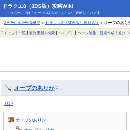
ドラクエ8（3DS版）攻略Wiki
このページでは「オーブのありか」について攻略しています。
ZAPAnet総合情報局
>
ドラクエ8（3DS版）攻略Wiki
> オーブのあり
[
トップ
|
一覧
|
最終更新
|
検索
|
ヘルプ
] [
ページ編集
|
新規作成
|
差分
|
オーブのありか
†
TOP
オーブのありか
オーブのありか