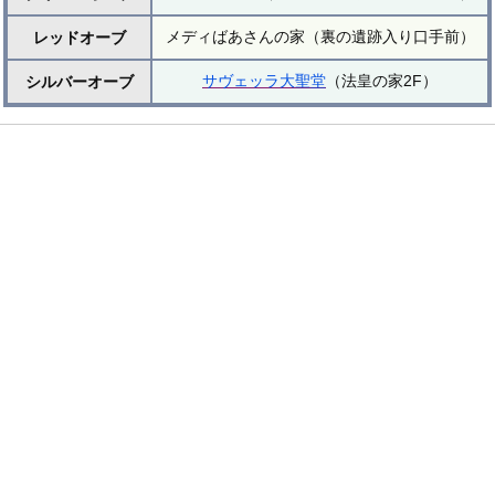
メディばあさんの家（裏の遺跡入り口手前）
レッドオーブ
サヴェッラ大聖堂
（法皇の家2F）
シルバーオーブ