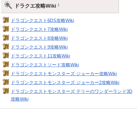
ドラクエ攻略Wiki
†
ドラゴンクエスト6DS攻略Wiki
ドラゴンクエスト7攻略Wiki
ドラゴンクエスト8攻略Wiki
ドラゴンクエスト9攻略Wiki
ドラゴンクエスト11攻略Wiki
ドラゴンクエストソード攻略Wiki
ドラゴンクエストモンスターズ ジョーカー攻略Wiki
ドラゴンクエストモンスターズ ジョーカー2攻略Wiki
ドラゴンクエストモンスターズ テリーのワンダーランド3D
攻略Wiki