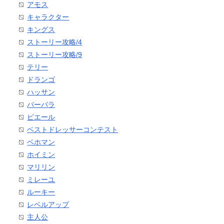
アモス
キャラクター
キングス
ストーリー攻略/4
ストーリー攻略/9
テリー
ドランゴ
ハッサン
バーバラ
ピエール
ベストドレッサーコンテスト
ベホマン
ホイミン
マリリン
ミレーユ
ルーキー
レベルアップ
主人公