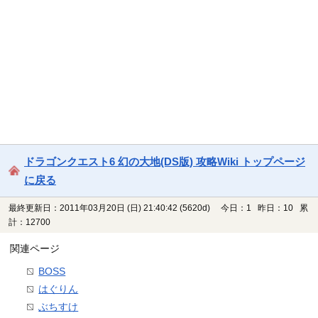
ドラゴンクエスト6 幻の大地(DS版) 攻略Wiki トップページ
に戻る
最終更新日：2011年03月20日 (日) 21:40:42
(5620d)
今日：1 昨日：10 累
計：12700
関連ページ
BOSS
はぐりん
ぶちすけ