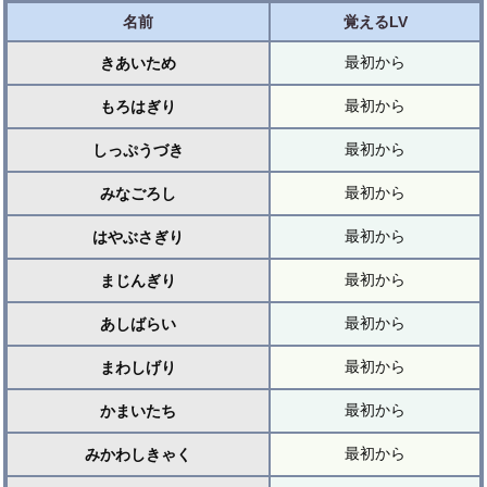
名前
覚えるLV
最初から
きあいため
最初から
もろはぎり
最初から
しっぷうづき
最初から
みなごろし
最初から
はやぶさぎり
最初から
まじんぎり
最初から
あしばらい
最初から
まわしげり
最初から
かまいたち
最初から
みかわしきゃく