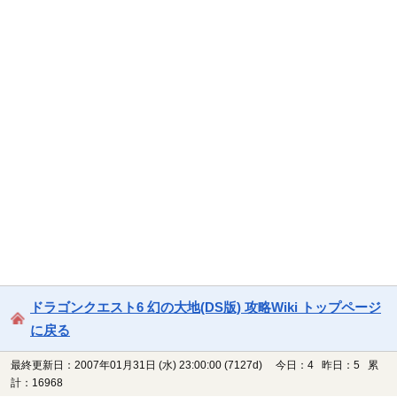
ドラゴンクエスト6 幻の大地(DS版) 攻略Wiki トップページ
に戻る
最終更新日：2007年01月31日 (水) 23:00:00
(7127d)
今日：4 昨日：5 累
計：16968