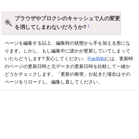
ブラウザやプロクシのキャッシュで人の変更
を消してしまわないだろうか?
†
ページを編集する以上、編集時の状態から手を加える形にな
ります。しかし、もし編集中に誰かが更新していてしまって
いたらどうします? 安心してください。
PukiWiki
には、更新時
のページの更新日時と元データの更新日時を比較して一緒か
どうかチェックします。「更新の衝突」が起きた場合はその
ページをリロードし、編集し直してください。