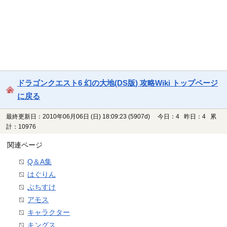
ドラゴンクエスト6 幻の大地(DS版) 攻略Wiki トップページ
に戻る
最終更新日：2010年06月06日 (日) 18:09:23
(5907d)
今日：4 昨日：4 累
計：10976
関連ページ
Q＆A集
はぐりん
ぶちすけ
アモス
キャラクター
キングス