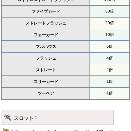
50倍
ファイブカード
20倍
ストレートフラッシュ
10倍
フォーカード
5倍
フルハウス
4倍
フラッシュ
2倍
ストレート
1倍
スリーカード
1倍
ツーペア
スロット
†