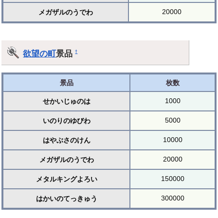
20000
メガザルのうでわ
欲望の町
景品
†
景品
枚数
1000
せかいじゅのは
5000
いのりのゆびわ
10000
はやぶさのけん
20000
メガザルのうでわ
150000
メタルキングよろい
300000
はかいのてっきゅう