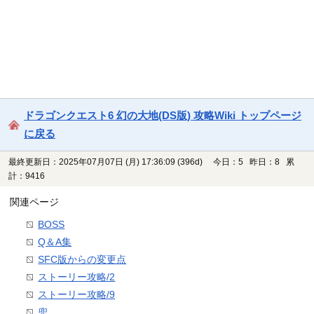
ドラゴンクエスト6 幻の大地(DS版) 攻略Wiki トップページ
に戻る
最終更新日：2025年07月07日 (月) 17:36:09
(396d)
今日：5 昨日：8 累
計：9416
関連ページ
BOSS
Q＆A集
SFC版からの変更点
ストーリー攻略/2
ストーリー攻略/9
兜