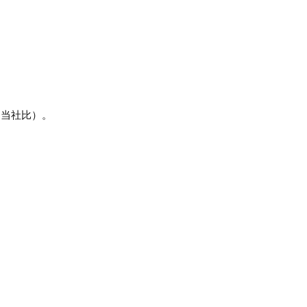
（当社比）。