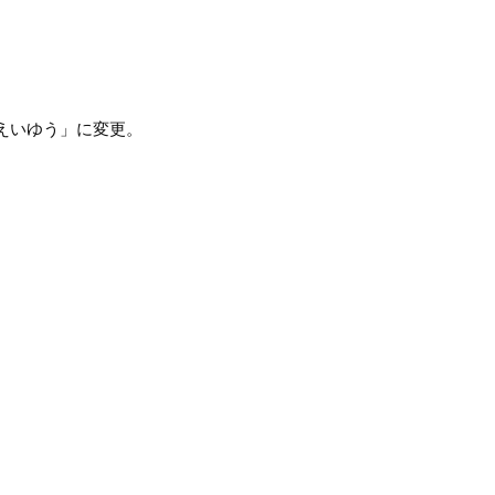
えいゆう」に変更。