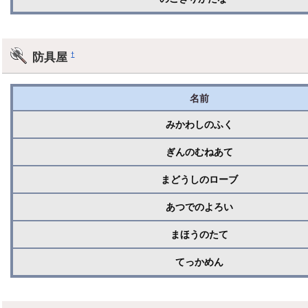
防具屋
†
名前
みかわしのふく
ぎんのむねあて
まどうしのローブ
あつでのよろい
まほうのたて
てっかめん