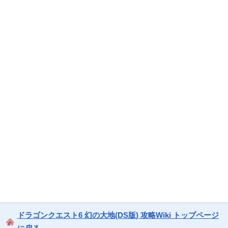
ドラゴンクエスト6 幻の大地(DS版) 攻略Wiki トップページ