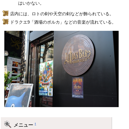
はいかない。
店内には、ロトの剣や天空の剣などが飾られている。
ドラクエ9「酒場のポルカ」などの音楽が流れている。
メニュー
†