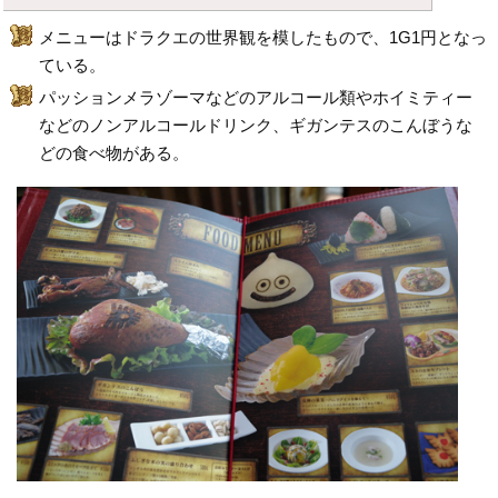
メニューはドラクエの世界観を模したもので、1G1円となっ
ている。
パッションメラゾーマなどのアルコール類やホイミティー
などのノンアルコールドリンク、ギガンテスのこんぼうな
どの食べ物がある。