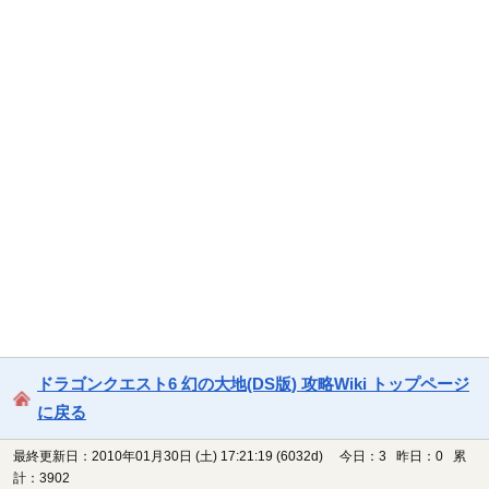
ドラゴンクエスト6 幻の大地(DS版) 攻略Wiki トップページ
に戻る
最終更新日：2010年01月30日 (土) 17:21:19
(6032d)
今日：3 昨日：0 累
計：3902