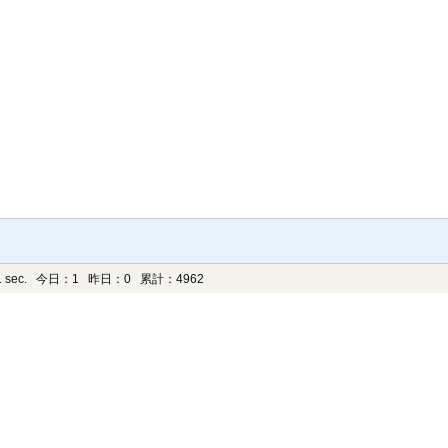
 sec.
今日：1 昨日：0 累計：4962