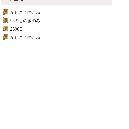
かしこさのたね
いのちのきのみ
2500G
かしこさのたね