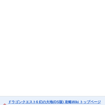
ドラゴンクエスト6 幻の大地(DS版) 攻略Wiki トップページ