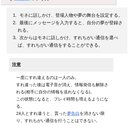
モネに話しかけ、登場人物や夢の舞台を設定する。
最後にメッセージを入力すると、自分の夢が登録さ
れる。
次からはモネに話しかけ、すれちがい通信を選べ
ば、すれちがい通信をすることができる。
注意
一度にすれ違えるのは一人のみ。
すれ違った後は電子音が消え、情報発信も解除さ
れる(相手に自分の情報を送れなくなる)。
この状態になると、プレイ時間も増えるようにな
る。
24人とすれ違うと、貰った
夢告白
を消さない限
り、すれちがい通信を行うことはできない。