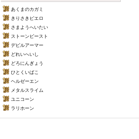
あくまのカガミ
きりさきピエロ
さまようへいたい
ストーンビースト
デビルアーマー
どれいへいし
どろにんぎょう
ひとくいばこ
ヘルゼーエン
メタルスライム
ユニコーン
ラリホーン