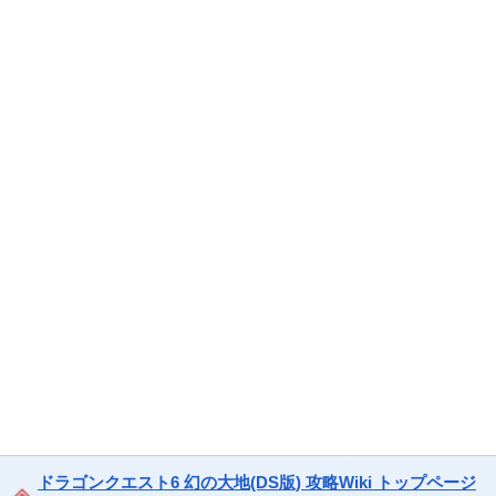
ドラゴンクエスト6 幻の大地(DS版) 攻略Wiki トップページ