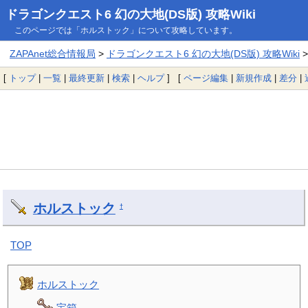
ドラゴンクエスト6 幻の大地(DS版) 攻略Wiki
このページでは「ホルストック」について攻略しています。
ZAPAnet総合情報局
>
ドラゴンクエスト6 幻の大地(DS版) 攻略Wiki
[
トップ
|
一覧
|
最終更新
|
検索
|
ヘルプ
] [
ページ編集
|
新規作成
|
差分
|
ホルストック
†
TOP
ホルストック
宝箱