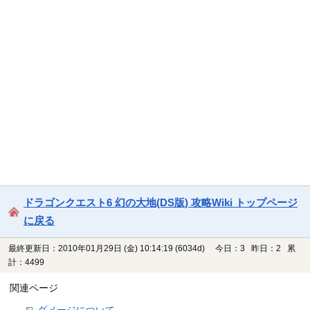
ドラゴンクエスト6 幻の大地(DS版) 攻略Wiki トップページ
に戻る
最終更新日：2010年01月29日 (金) 10:14:19
(6034d)
今日：3 昨日：2 累
計：4499
関連ページ
ダメージについて