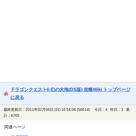
ドラゴンクエスト6 幻の大地(DS版) 攻略Wiki トップページ
に戻る
最終更新日：2011年02月06日 (日) 16:54:06
(5661d)
今日：4 昨日：3 累
計：6765
関連ページ