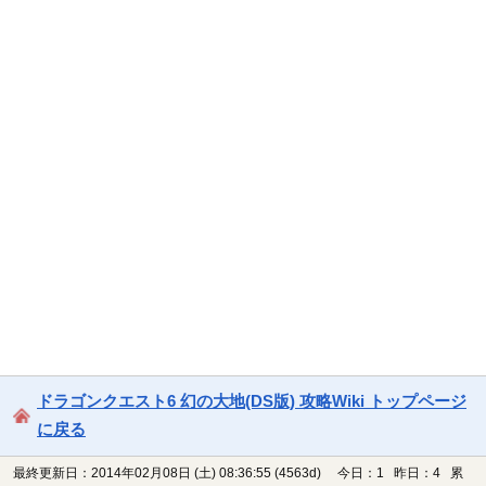
ドラゴンクエスト6 幻の大地(DS版) 攻略Wiki トップページ
に戻る
最終更新日：2014年02月08日 (土) 08:36:55
(4563d)
今日：1 昨日：4 累