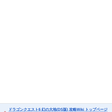
ドラゴンクエスト6 幻の大地(DS版) 攻略Wiki トップページ