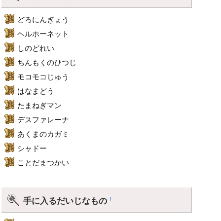
どろにんぎょう
ヘルホーネット
しのどれい
ちんもくのひつじ
モコモコじゅう
はなまどう
たまねぎマン
デスファレーナ
あくまのカガミ
シャドー
ことだまつかい
手に入るだいじなもの
†