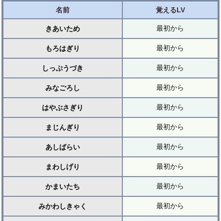
名前
覚えるLV
最初から
きあいため
最初から
もろはぎり
最初から
しっぷうづき
最初から
みなごろし
最初から
はやぶさぎり
最初から
まじんぎり
最初から
あしばらい
最初から
まわしげり
最初から
かまいたち
最初から
みかわしきゃく