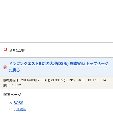
*1
通常は1/64
ドラゴンクエスト6 幻の大地(DS版) 攻略Wiki トップページ
に戻る
最終更新日：2011年03月20日 (日) 21:33:55
(5619d)
今日：13 昨日：14
累計：13832
関連ページ
BOSS
Q＆A集