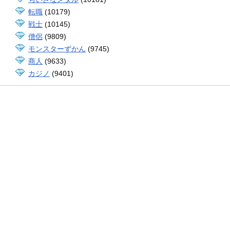
転職
(10179)
戦士
(10145)
僧侶
(9809)
モンスターずかん
(9745)
商人
(9633)
カジノ
(9401)