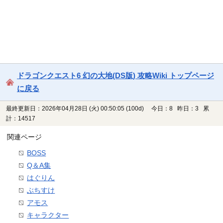
ドラゴンクエスト6 幻の大地(DS版) 攻略Wiki トップページ
に戻る
最終更新日：2026年04月28日 (火) 00:50:05
(100d)
今日：8 昨日：3 累
計：14517
関連ページ
BOSS
Q＆A集
はぐりん
ぶちすけ
アモス
キャラクター