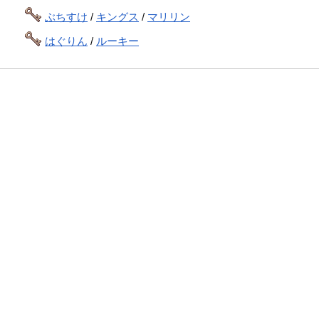
ぶちすけ
/
キングス
/
マリリン
はぐりん
/
ルーキー