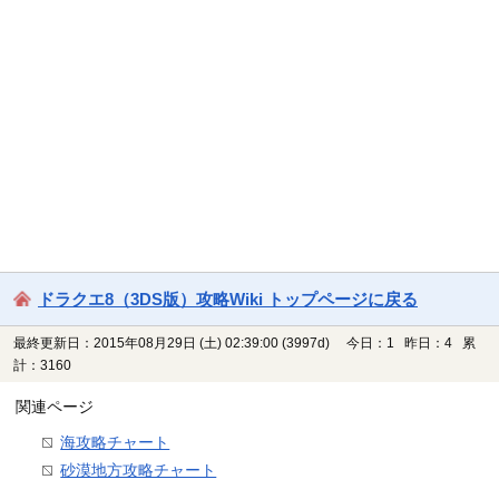
ドラクエ8（3DS版）攻略Wiki トップページに戻る
最終更新日：2015年08月29日 (土) 02:39:00
(3997d)
今日：1 昨日：4 累
計：3160
関連ページ
海攻略チャート
砂漠地方攻略チャート