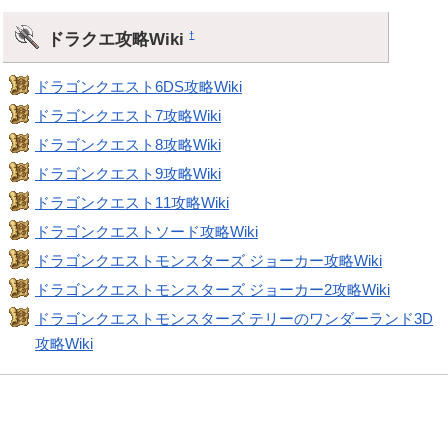
ドラクエ攻略Wiki
†
ドラゴンクエスト6DS攻略Wiki
ドラゴンクエスト7攻略Wiki
ドラゴンクエスト8攻略Wiki
ドラゴンクエスト9攻略Wiki
ドラゴンクエスト11攻略Wiki
ドラゴンクエストソード攻略Wiki
ドラゴンクエストモンスターズ ジョーカー攻略Wiki
ドラゴンクエストモンスターズ ジョーカー2攻略Wiki
ドラゴンクエストモンスターズ テリーのワンダーランド3D
攻略Wiki