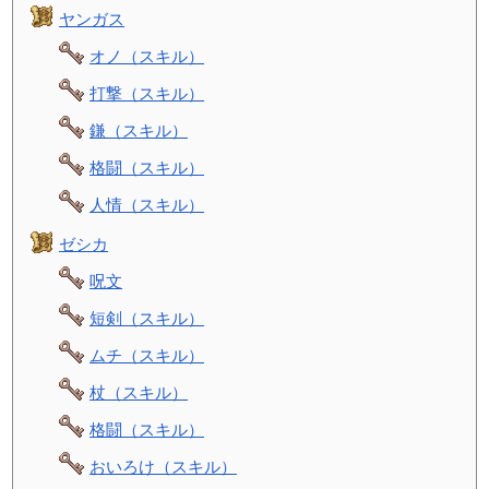
ヤンガス
オノ（スキル）
打撃（スキル）
鎌（スキル）
格闘（スキル）
人情（スキル）
ゼシカ
呪文
短剣（スキル）
ムチ（スキル）
杖（スキル）
格闘（スキル）
おいろけ（スキル）