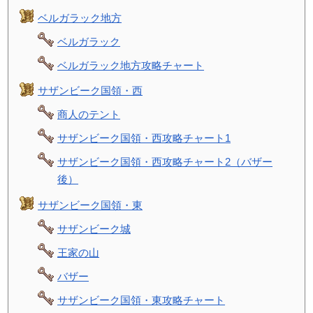
ベルガラック地方
ベルガラック
ベルガラック地方攻略チャート
サザンビーク国領・西
商人のテント
サザンビーク国領・西攻略チャート1
サザンビーク国領・西攻略チャート2（バザー
後）
サザンビーク国領・東
サザンビーク城
王家の山
バザー
サザンビーク国領・東攻略チャート