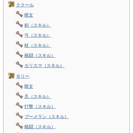
ククール
呪文
剣（スキル）
弓（スキル）
杖（スキル）
格闘（スキル）
カリスマ（スキル）
モリー
呪文
爪（スキル）
打撃（スキル）
ブーメラン（スキル）
格闘（スキル）