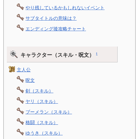
やり残しているかもしれないイベント
サブタイトルの意味は？
エンディング後攻略チャート
キャラクター（スキル・呪文）
†
主人公
呪文
剣（スキル）
ヤリ（スキル）
ブーメラン（スキル）
格闘（スキル）
ゆうき（スキル）