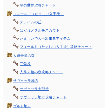
闇の世界攻略チャート
フィールド（たましい入手後）
スライムの丘
はぐれメタルをスカウト
たましいで入手出来るアイテム
フィールド（たましい入手後）攻略チャート
人跡未踏の森
三角谷
人跡未踏の森攻略チャート
サヴェッラ地方
サヴェッラ大聖堂
サヴェッラ地方攻略チャート
ゴルド地方