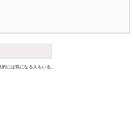
覚的には気になる人もいる。