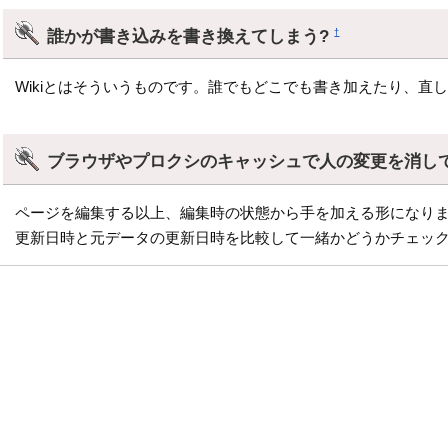
誰かが書き込みを書き換えてしまう?
†
Wikiとはそういうものです。誰でもどこでも書き加えたり、直
ブラウザやプロクシのキャッシュで人の変更を消し
ページを編集する以上、編集時の状態から手を加える形になりま
更新日時と元データの更新日時を比較して一緒かどうかチェッ