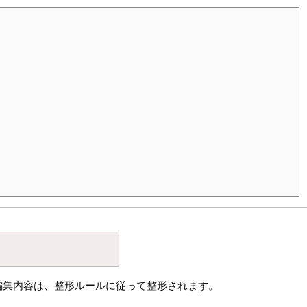
編集内容は、整形ルールに従って整形されます。