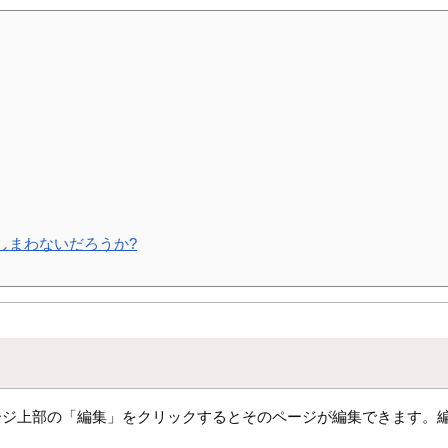
しまわないだろうか?
ージ上部の「編集」をクリックするとそのページが編集できます。