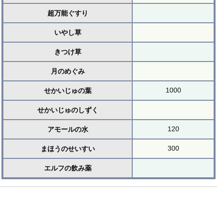
超万能ぐすり
いやし草
きつけ草
月のめぐみ
1000
せかいじゅの葉
せかいじゅのしずく
120
アモールの水
300
まほうのせいすい
エルフの飲み薬