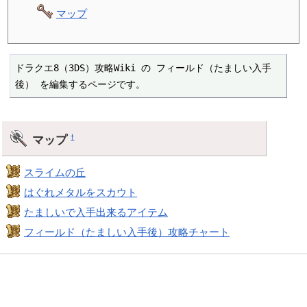
マップ
ドラクエ8（3DS）攻略Wiki の フィールド（たましい入手
後） を編集するページです。
マップ
†
スライムの丘
はぐれメタルをスカウト
たましいで入手出来るアイテム
フィールド（たましい入手後）攻略チャート