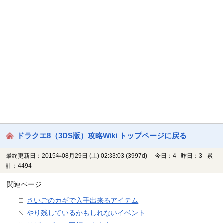
ドラクエ8（3DS版）攻略Wiki トップページに戻る
最終更新日：2015年08月29日 (土) 02:33:03
(3997d)
今日：4 昨日：3 累
計：4494
関連ページ
さいごのカギで入手出来るアイテム
やり残しているかもしれないイベント